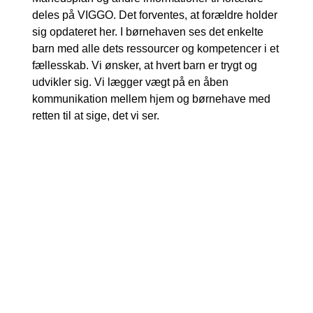
deles på VIGGO. Det forventes, at forældre holder
sig opdateret her. I børnehaven ses det enkelte
barn med alle dets ressourcer og kompetencer i et
fællesskab. Vi ønsker, at hvert barn er trygt og
udvikler sig. Vi lægger vægt på en åben
kommunikation mellem hjem og børnehave med
retten til at sige, det vi ser.