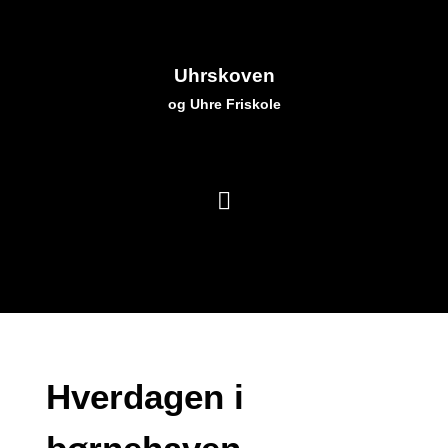
Uhrskoven
og Uhre Friskole
Hverdagen i