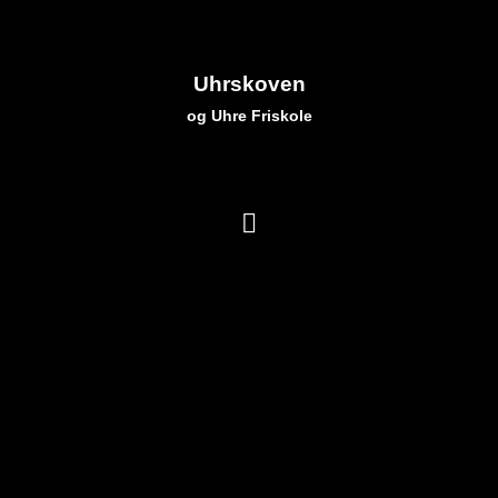
Uhrskoven
og Uhre Friskole