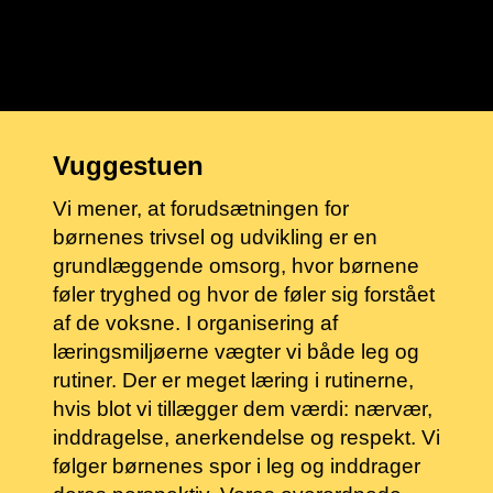
Vuggestuen
Vi mener, at forudsætningen for
børnenes trivsel og udvikling er en
grundlæggende omsorg, hvor børnene
føler tryghed og hvor de føler sig forstået
af de voksne. I organisering af
læringsmiljøerne vægter vi både leg og
rutiner. Der er meget læring i rutinerne,
hvis blot vi tillægger dem værdi: nærvær,
inddragelse, anerkendelse og respekt. Vi
følger børnenes spor i leg og inddrager